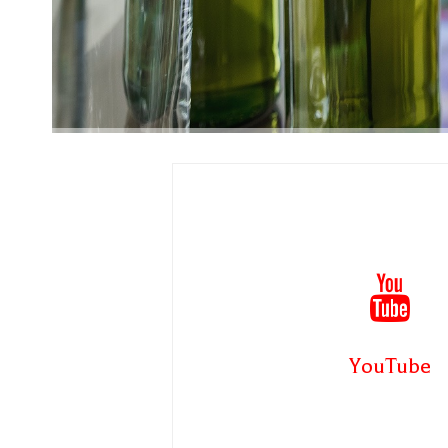
YouTube