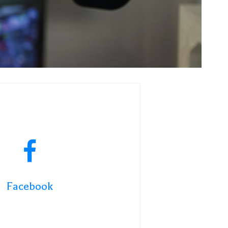
Facebook