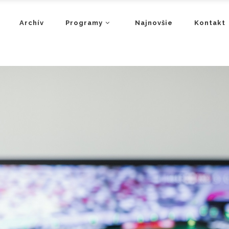
Archív
Programy
Najnovšie
Kontakt