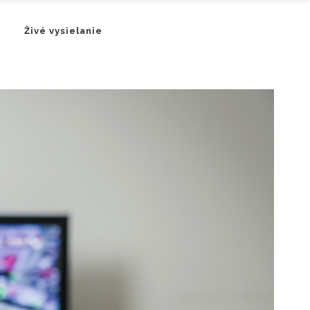
Živé vysielanie