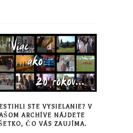
ESTIHLI STE VYSIELANIE? V
AŠOM ARCHÍVE NÁJDETE
ŠETKO, ČO VÁS ZAUJÍMA.