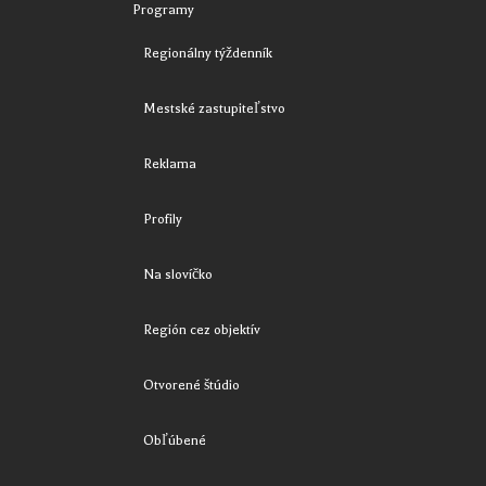
Programy
Regionálny týždenník
Mestské zastupiteľstvo
Reklama
Profily
Na slovíčko
Región cez objektív
Otvorené štúdio
Obľúbené