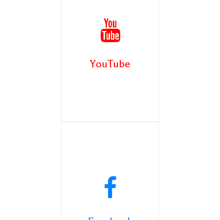
YouTube