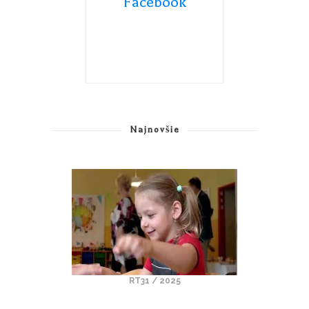
Facebook
Najnovšie
RT31 / 2025