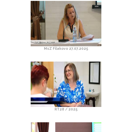
MsZ Filakovo 27.07.2025
RT28 / 2025