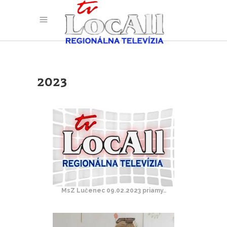
2023
MsZ Lučenec 09.02.2023 priamy..