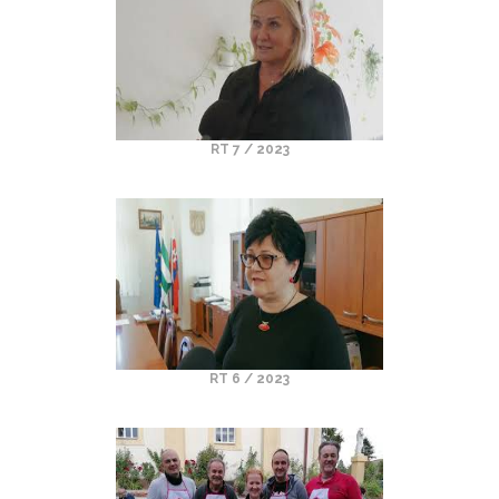
RT 7 / 2023
RT 6 / 2023