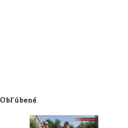
Obľúbené