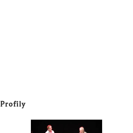
Profily