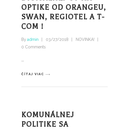
OPTIKE OD ORANGEU,
SWAN, REGIOTEL A T-
COM !
By
admin
03/27/2018
NOVINKA!
0 Comments
ČÍTAJ VIAC
KOMUNÁLNEJ
POLITIKE SA