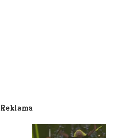
Reklama