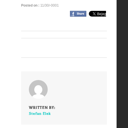
Posted on :
11/30/-0001
WRITTEN BY:
Stefan Elek