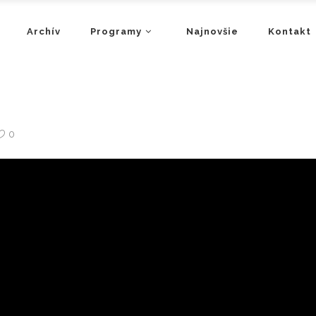
Archív
Programy
Najnovšie
Kontakt
0