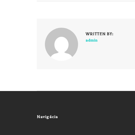
WRITTEN BY:
admin
Navigácia