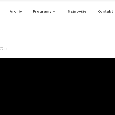
Archív
Programy
Najnovšie
Kontakt
0