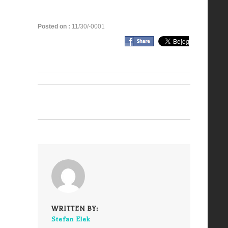
Posted on :
11/30/-0001
WRITTEN BY:
Stefan Elek