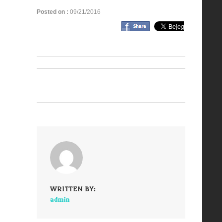
Posted on :
09/21/2016
WRITTEN BY:
admin