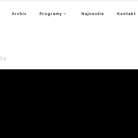
Archív
Programy
Najnovšie
Kontakt
0