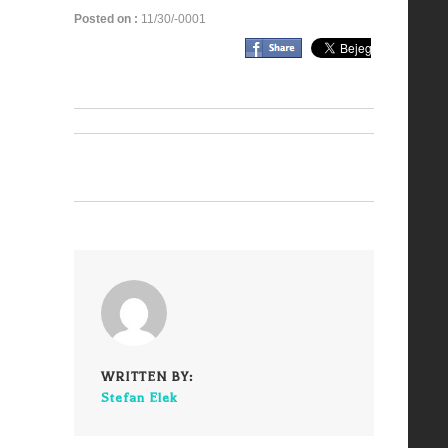
Posted on :
11/30/-0001
WRITTEN BY:
Stefan Elek