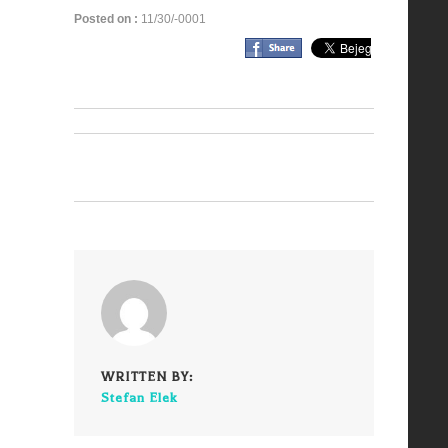
Posted on :
11/30/-0001
WRITTEN BY:
Stefan Elek