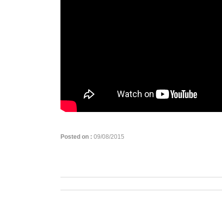
Posted on :
09/08/2015