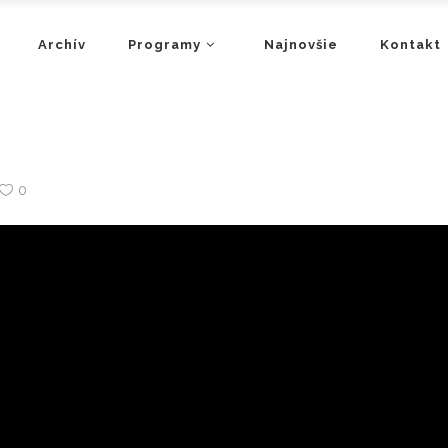
Archív
Programy
Najnovšie
Kontakt
0