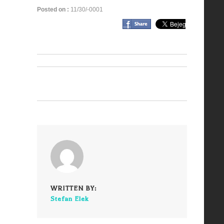
Posted on :
11/30/-0001
WRITTEN BY:
Stefan Elek