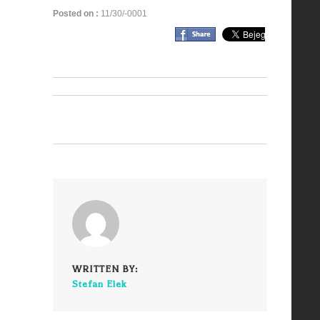
Posted on :
11/30/-0001
WRITTEN BY:
Stefan Elek