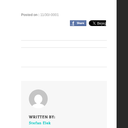
Posted on :
11/30/-0001
WRITTEN BY:
Stefan Elek