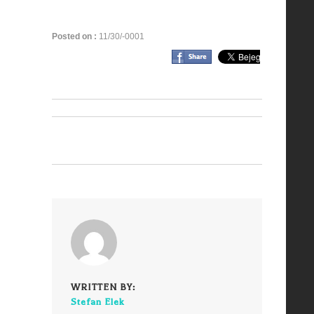
Posted on :
11/30/-0001
WRITTEN BY:
Stefan Elek