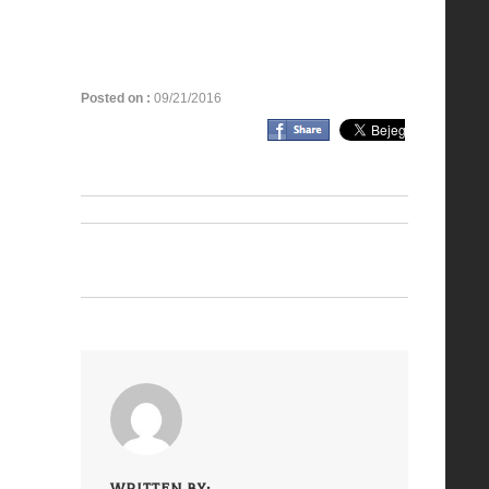
Posted on :
09/21/2016
WRITTEN BY: