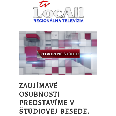
ZAUJÍMAVÉ
OSOBNOSTI
PREDSTAVÍME V
ŠTÚDIOVEJ BESEDE.