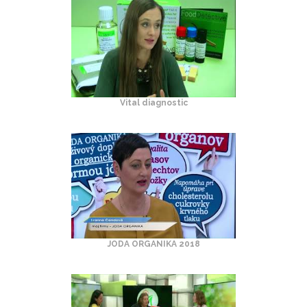
Vital diagnostic
JODA ORGANIKA 2018