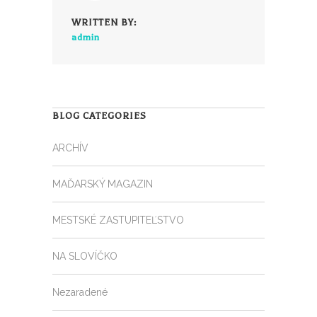
WRITTEN BY:
admin
BLOG CATEGORIES
ARCHÍV
MAĎARSKÝ MAGAZIN
MESTSKÉ ZASTUPITEĽSTVO
NA SLOVÍČKO
Nezaradené